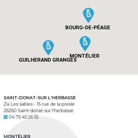
BOURG-DE-PÉAGE
MONTÉLIER
GUILHERAND GRANGES
SAINT-DONAT-SUR L'HERBASSE
Za Les sables - 15 rue de la presle
26260 Saint-donat-sur l'herbasse
04 75 45 26 55
MONTÉLIER