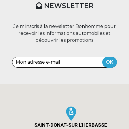
NEWSLETTER
Je m’inscris à la newsletter Bonhomme pour
recevoir les informations automobiles et
découvrir les promotions
OK
SAINT-DONAT-SUR L'HERBASSE