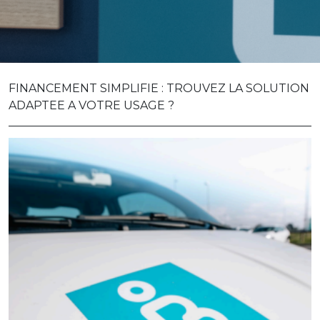
FINANCEMENT SIMPLIFIE : TROUVEZ LA SOLUTION
ADAPTEE A VOTRE USAGE ?