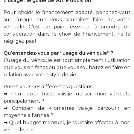
L'usage : le guide de votre décision
Pour choisir le financement adapté, penchez-vous
sur l’usage que vous souhaitez faire de votre
véhicule. C’est un point essentiel à prendre en
considération dans le choix de financement, ne le
négligez pas !
Qu’entendez-vous par “usage du véhicule” ?
L’usage du véhicule est tout simplement l’utilisation
que vous en faites ou que vous souhaitez en faire en
relation avec votre style de vie.
Posez-vous ces différentes questions :
➡ Pour quel trajet vais-je utiliser mon véhicule
principalement ?
➡ Combien de kilomètres vais-je parcourir en
moyenne à l’année ?
➡ Quel budget mensuel, je souhaite affecter à mon
véhicule, pas