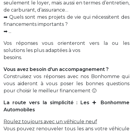
seulement le loyer, mais aussi en termes d’entretien,
de carburant, d’assurance…
➡ Quels sont mes projets de vie qui nécessitent des
financements importants ?
➡ ...
Vos réponses vous orienteront vers la ou les
solutions les plus adaptées à vos
besoins.
Vous avez besoin d'un accompagnement ?
Construisez vos réponses avec nos Bonhomme qui
vous aideront à vous poser les bonnes questions
pour choisir le meilleur financement 🙂
La route vers la simplicité : Les ➕ Bonhomme
Automobiles
Roulez toujours avec un véhicule neuf
Vous pouvez renouveler tous les ans votre véhicule