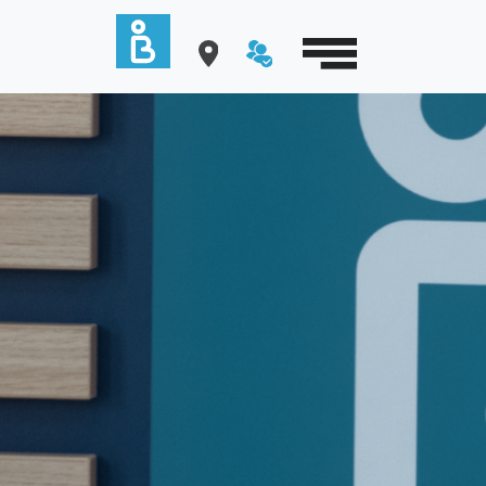
Cookies management panel