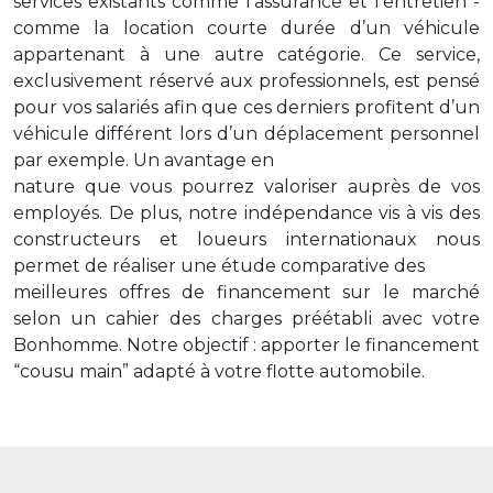
services existants comme l'assurance et l'entretien -
comme la location courte durée d’un véhicule
appartenant à une autre catégorie. Ce service,
exclusivement réservé aux professionnels, est pensé
pour vos salariés afin que ces derniers profitent d’un
véhicule différent lors d’un déplacement personnel
par exemple. Un avantage en
nature que vous pourrez valoriser auprès de vos
employés. De plus, notre indépendance vis à vis des
constructeurs et loueurs internationaux nous
permet de réaliser une étude comparative des
meilleures offres de financement sur le marché
selon un cahier des charges préétabli avec votre
Bonhomme. Notre objectif : apporter le financement
“cousu main” adapté à votre flotte automobile.