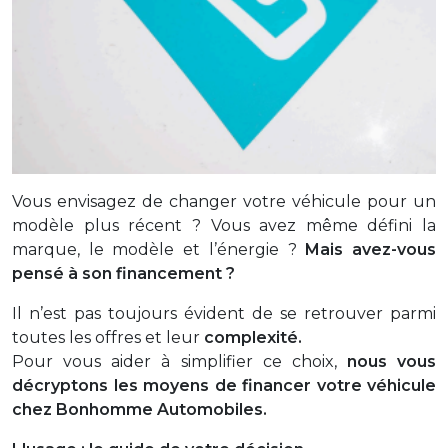
Vous envisagez de changer votre véhicule pour un
modèle plus récent ? Vous
avez même défini la
marque, le modèle et l’énergie ?
Mais avez-vous
pensé à son financement ?
Il n’est pas toujours évident de se retrouver parmi
toutes les offres et leur
complexité.
Pour vous aider à simplifier ce choix,
nous vous
décryptons les moyens de f
inancer votre véhicule
chez Bonhomme Automobiles.