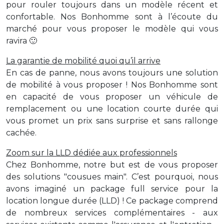
pour rouler toujours dans un modèle récent et
confortable. Nos Bonhomme sont à l’écoute du
marché pour vous proposer le modèle qui vous
ravira 🙂
La garantie de mobilité quoi qu’il arrive
En cas de panne, nous avons toujours une solution
de mobilité à vous proposer ! Nos Bonhomme sont
en capacité de vous proposer un véhicule de
remplacement ou une location courte durée qui
vous promet un prix sans surprise et sans rallonge
cachée.
Zoom sur la LLD dédiée aux professionnels
Chez Bonhomme, notre but est de vous proposer
des solutions "cousues main". C’est pourquoi, nous
avons imaginé un package full service pour la
location longue durée (LLD) ! Ce package comprend
de nombreux services complémentaires - aux