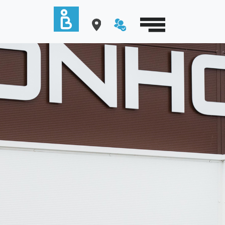
Cookies management panel