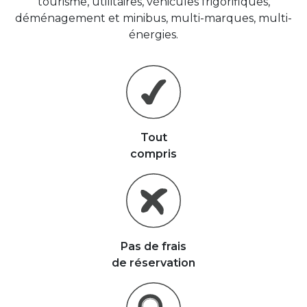
tourisme, utilitaires, véhicules frigorifiques,
déménagement et minibus, multi-marques, multi-
énergies.
Tout
compris
Pas de frais
de réservation