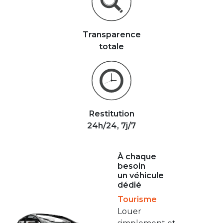
Transparence
totale
Restitution
24h/24, 7j/7
À chaque
besoin
un véhicule
dédié
Tourisme
Louer