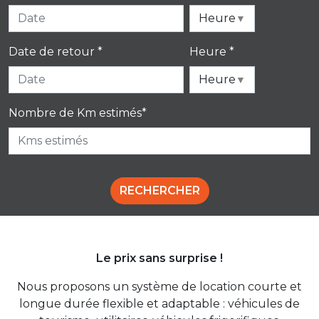
Heure
▼
Date de retour *
Heure *
Heure
▼
Nombre de Km estimés*
RECHERCHER
Le prix sans surprise !
Nous proposons un système de location courte et
longue durée flexible et adaptable : véhicules de