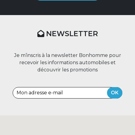
NEWSLETTER
Je m’inscris à la newsletter Bonhomme pour
recevoir les informations automobiles et
découvrir les promotions
OK