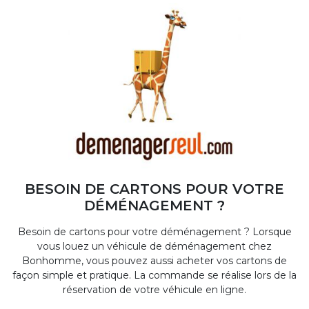
BESOIN DE CARTONS POUR VOTRE
DÉMÉNAGEMENT ?
Besoin de cartons pour votre déménagement ? Lorsque
vous louez un véhicule de déménagement chez
Bonhomme, vous pouvez aussi acheter vos cartons de
façon simple et pratique. La commande se réalise lors de la
réservation de votre véhicule en ligne.