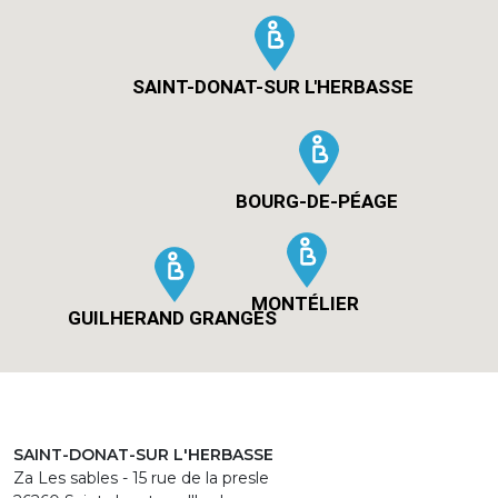
SAINT-DONAT-SUR L'HERBASSE
BOURG-DE-PÉAGE
MONTÉLIER
GUILHERAND GRANGES
SAINT-DONAT-SUR L'HERBASSE
Za Les sables - 15 rue de la presle