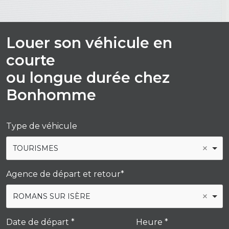
Louer son véhicule en
courte
ou longue durée chez
Bonhomme
Type de véhicule
TOURISMES
Agence de départ et retour*
ROMANS SUR ISÈRE
Date de départ *
Heure *