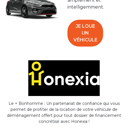
simplement et
intelligemment.
JE LOUE
UN
VÉHICULE
Le + Bonhomme : Un partenariat de confiance qui vous
permet de profiter de la location de votre véhicule de
déménagement offert pour tout dossier de financement
concrétisé avec Honexia !